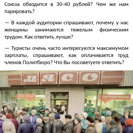
Союза обходится в 30-40 рублей? Чем же нам
парировать?
— В каждой аудитории спрашивают, почему у нас
женщины занимаются тяжелым физическим
трудом. Как ответить лучше?
— Туристы очень часто интересуются максимумом
зарплаты, спрашивают, как оплачивается труд
членов Политбюро? Что Вы посоветуете ответить?