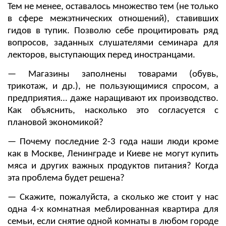
Тем не менее, оставалось множество тем (не только
в сфере межэтнических отношений), ставивших
гидов в тупик. Позволю себе процитировать ряд
вопросов, заданных слушателями семинара для
лекторов, выступающих перед иностранцами.
— Магазины заполнены товарами (обувь,
трикотаж, и др.), не пользующимися спросом, а
предприятия… даже наращивают их производство.
Как объяснить, насколько это согласуется с
плановой экономикой?
— Почему последние 2-3 года наши люди кроме
как в Москве, Ленинграде и Киеве не могут купить
мяса и других важных продуктов питания? Когда
эта проблема будет решена?
— Скажите, пожалуйста, а сколько же стоит у нас
одна 4-х комнатная меблированная квартира для
семьи, если снятие одной комнаты в любом городе