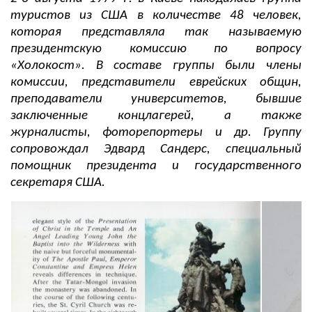
туристов из США в количестве 48 человек,
которая представляла так называемую
президентскую комиссию по вопросу
«Холокост». В составе группы были члены
комиссии, представители еврейских общин,
преподаватели университетов, бывшие
заключенные концлагерей, а также
журналисты, фоторепортеры и др. Группу
сопровождал Эдвард Сандерс, специальный
помощник президента и государственного
секретаря США.