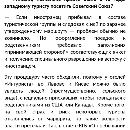
западному туристу посетить Советский Союз?
— Если иностранец прибывал в составе
туристической группы и следовал с ней по заранее
утвержденному маршруту — проблем обычно не
возникало. Но оформление поездок к
родственникам требовало заполнения
«принимающей стороной» соответствующих анкет
и получение специального разрешения на встречу с
иностранцем.
Эту процедуру часто обходили, поэтому у отелей
«Интуриста» во Львове и Киеве можно было
увидеть людей (преимущественно, сельского
вида), специально приехавших, чтобы повидаться с
родственниками из США или Канады. Кроме того,
на свой страх и риск некоторые туристы
отклонялись от маршрута, но такие вольности
власти пресекали. Так, в отчете КГБ «О пребывании