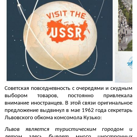
Советская повседневность с очередями и скудным
выбором товаров, постоянно привлекала
внимание иностранцев. В этой связи оригинальное
предложение выдвинул в мае 1962 года секретарь
Львовского обкома комсомола Кузько:
Львов является туристическим городом и
летом здесь бывает много иностранных