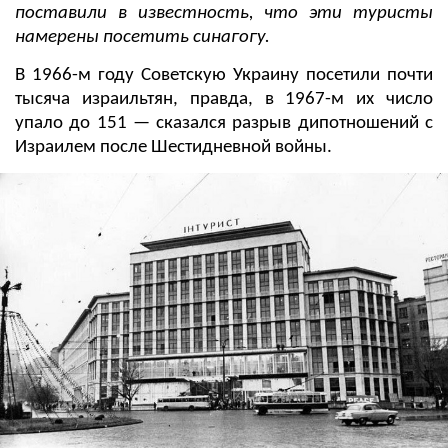
поставили в известность, что эти туристы
намерены посетить синагогу.
В 1966-м году Советскую Украину посетили почти
тысяча израильтян, правда, в 1967-м их число
упало до 151 — сказался разрыв дипотношений с
Израилем после Шестидневной войны.