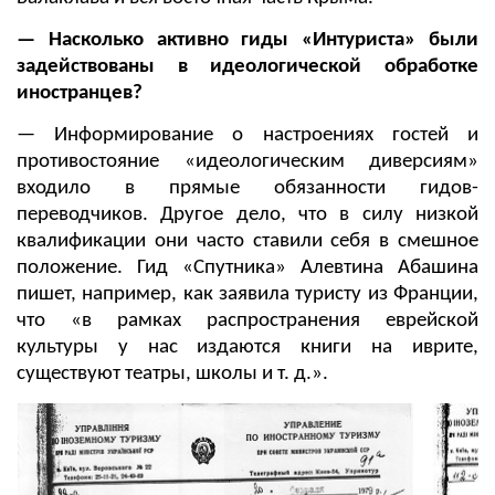
— Насколько активно гиды «Интуриста» были
задействованы в идеологической обработке
иностранцев?
— Информирование о настроениях гостей и
противостояние «идеологическим диверсиям»
входило в прямые обязанности гидов-
переводчиков. Другое дело, что в силу низкой
квалификации они часто ставили себя в смешное
положение. Гид «Спутника» Алевтина Абашина
пишет, например, как заявила туристу из Франции,
что «в рамках распространения еврейской
культуры у нас издаются книги на иврите,
существуют театры, школы и т. д.».