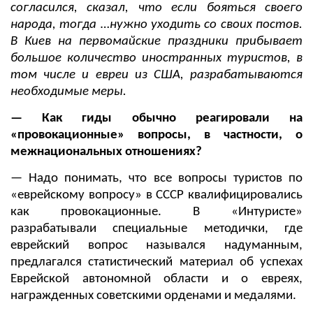
согласился, сказал, что если бояться своего
народа, тогда …нужно уходить со своих постов.
В Киев на первомайские праздники прибывает
большое количество иностранных туристов, в
том числе и евреи из США, разрабатываются
необходимые меры.
— Как гиды обычно реагировали на
«провокационные» вопросы, в частности, о
межнациональных отношениях?
— Надо понимать, что все вопросы туристов по
«еврейскому вопросу» в СССР квалифицировались
как провокационные. В «Интуристе»
разрабатывали специальные методички, где
еврейский вопрос назывался надуманным,
предлагался статистический материал об успехах
Еврейской автономной области и о евреях,
награжденных советскими орденами и медалями.