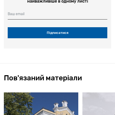
найважливіше в одному листі
Ваш email
Пов'язаний матеріали