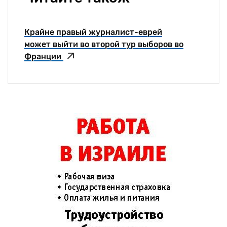
Крайне правый журналист-еврей
может выйти во второй тур выборов во
Франции