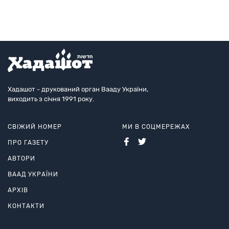
Хадашот - друкований орган Вааду України,
виходить з січня 1991 року.
СВІЖИЙ НОМЕР
МИ В СОЦМЕРЕЖАХ
ПРО ГАЗЕТУ
АВТОРИ
ВААД УКРАЇНИ
АРХІВ
КОНТАКТИ