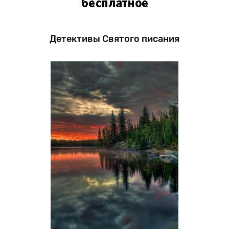
Детективы Святого писания