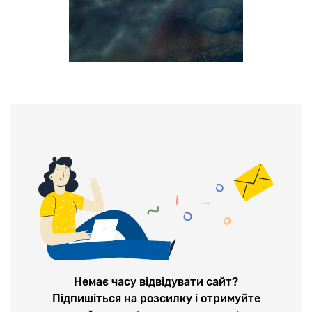
Немає часу відвідувати сайт?
Підпишіться на розсилку і отримуйте