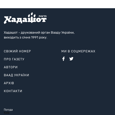
Хадашот - друкований орган Вааду України,
виходить з січня 1991 року.
СВІЖИЙ НОМЕР
МИ В СОЦМЕРЕЖАХ
ПРО ГАЗЕТУ
АВТОРИ
ВААД УКРАЇНИ
АРХІВ
КОНТАКТИ
Погода
Київ