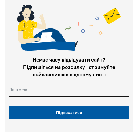
Немає часу відвідувати сайт?
Підпишіться на розсилку і отримуйте
найважливіше в одному листі
Ваш email