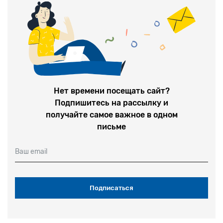
Нет времени посещать сайт?
Подпишитесь на рассылку и
получайте самое важное в одном
письме
Ваш email