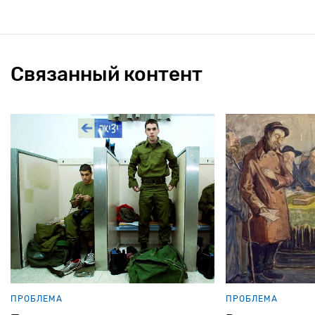
Связанный контент
ПРОБЛЕМА
ПРОБЛЕМА