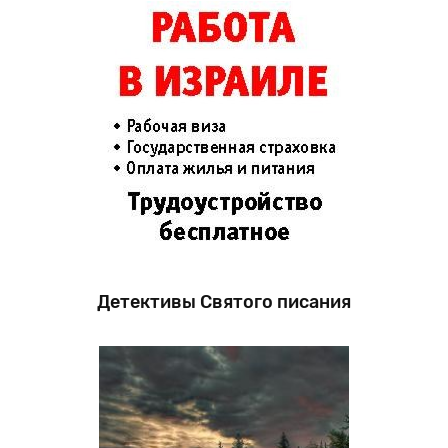
Детективы Святого писания