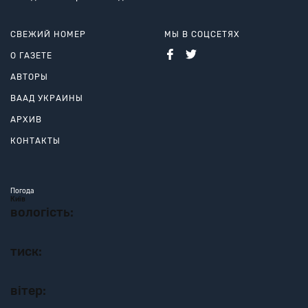
СВЕЖИЙ НОМЕР
МЫ В СОЦСЕТЯХ
О ГАЗЕТЕ
АВТОРЫ
ВААД УКРАИНЫ
АРХИВ
КОНТАКТЫ
Погода
Київ
вологість:
тиск:
вітер: