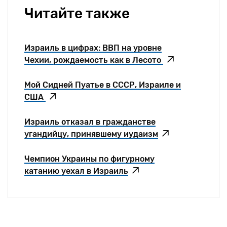
Читайте также
Израиль в цифрах: ВВП на уровне
Чехии, рождаемость как в Лесото
Мой Сидней Пуатье в СССР, Израиле и
США
Израиль отказал в гражданстве
угандийцу, принявшему иудаизм
Чемпион Украины по фигурному
катанию уехал в Израиль