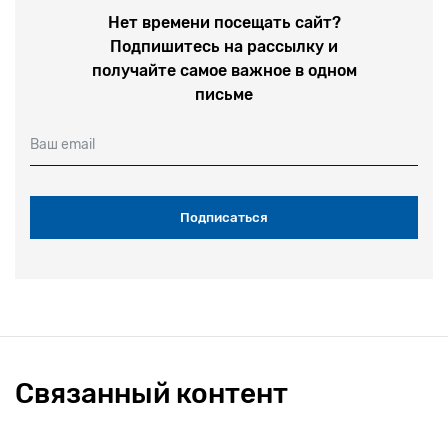
Нет времени посещать сайт?
Подпишитесь на рассылку и
получайте самое важное в одном
письме
Ваш email
Связанный контент