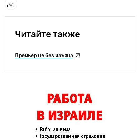
Читайте также
Премьер не без изъяна