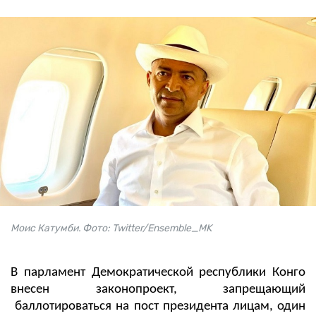
Моис Катумби. Фото: Twitter/Ensemble_MK
В парламент Демократической республики Конго
внесен законопроект, запрещающий
баллотироваться на пост президента лицам, один