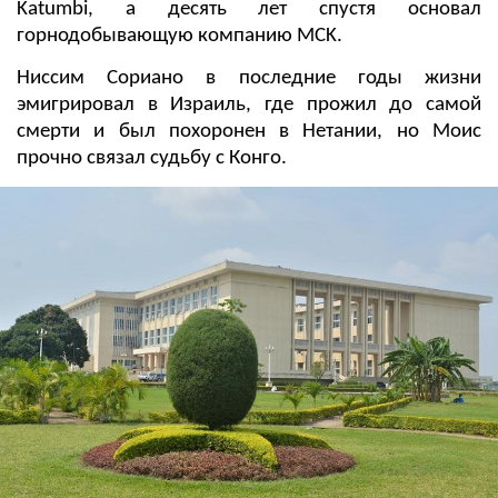
Katumbi, а десять лет спустя основал
горнодобывающую компанию MCK.
Ниссим Сориано в последние годы жизни
эмигрировал в Израиль, где прожил до самой
смерти и был похоронен в Нетании, но Моис
прочно связал судьбу с Конго.