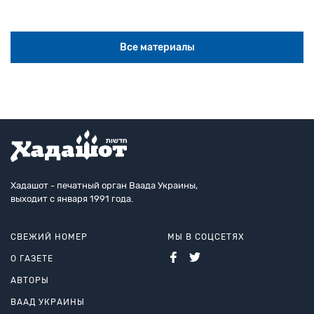
Все материалы
Хадашот - печатный орган Ваада Украины,
выходит с января 1991 года.
СВЕЖИЙ НОМЕР
МЫ В СОЦСЕТЯХ
О ГАЗЕТЕ
АВТОРЫ
ВААД УКРАИНЫ