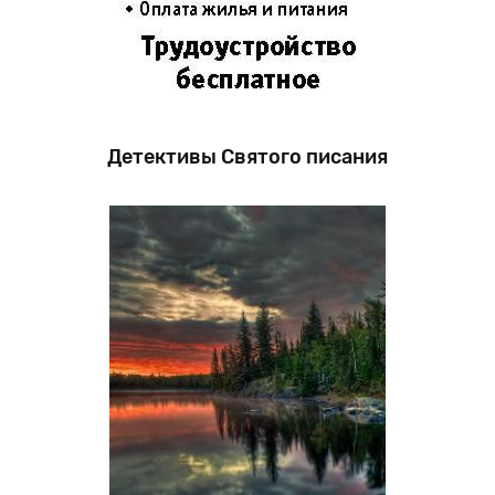
Детективы Святого писания